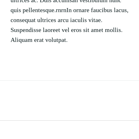
quis pellentesque.rnrnIn ornare faucibus lacus,
consequat ultrices arcu iaculis vitae.
Suspendisse laoreet vel eros sit amet mollis.
Aliquam erat volutpat.