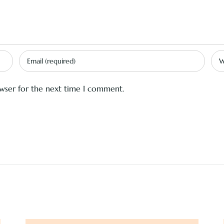
owser for the next time I comment.