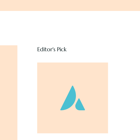
Editor's Pick