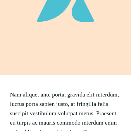
Nam aliquet ante porta, gravida elit interdum,
luctus porta sapien justo, at fringilla felis
suscipit vestibulum volutpat metus. Praesent
eu turpis ac mauris commodo interdum enim