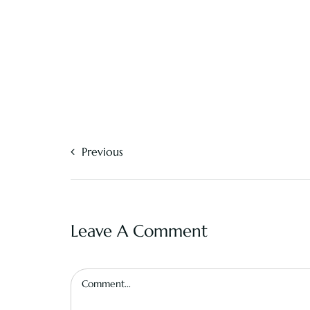
Previous
Leave A Comment
Comment