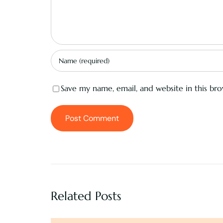
Save my name, email, and website in this br
Related Posts