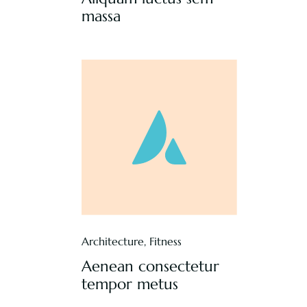
massa
Architecture
,
Fitness
Aenean consectetur
tempor metus