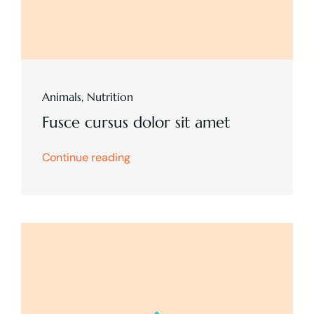
Animals
,
Nutrition
Fusce cursus dolor sit amet
Continue reading