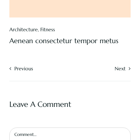
Architecture
,
Fitness
Aenean consectetur tempor metus
Previous
Next
Leave A Comment
Comment