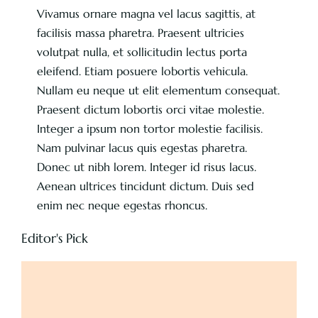
Vivamus ornare magna vel lacus sagittis, at
facilisis massa pharetra. Praesent ultricies
volutpat nulla, et sollicitudin lectus porta
eleifend. Etiam posuere lobortis vehicula.
Nullam eu neque ut elit elementum consequat.
Praesent dictum lobortis orci vitae molestie.
Integer a ipsum non tortor molestie facilisis.
Nam pulvinar lacus quis egestas pharetra.
Donec ut nibh lorem. Integer id risus lacus.
Aenean ultrices tincidunt dictum. Duis sed
enim nec neque egestas rhoncus.
Editor's Pick