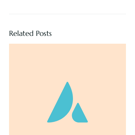
Related Posts