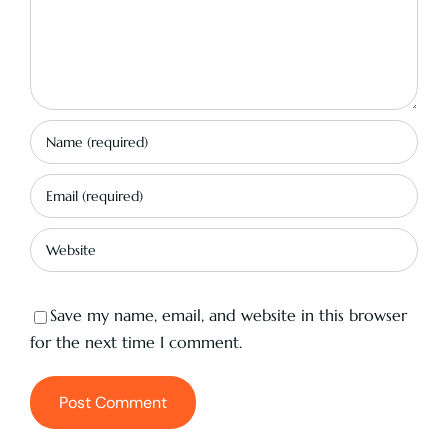
Save my name, email, and website in this browser
for the next time I comment.