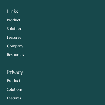
Links
Product
Solutions
Features
Company
Resources
Privacy
Product
Solutions
Features