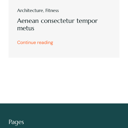
Architecture
,
Fitness
Aenean consectetur tempor
metus
Continue reading
Pages