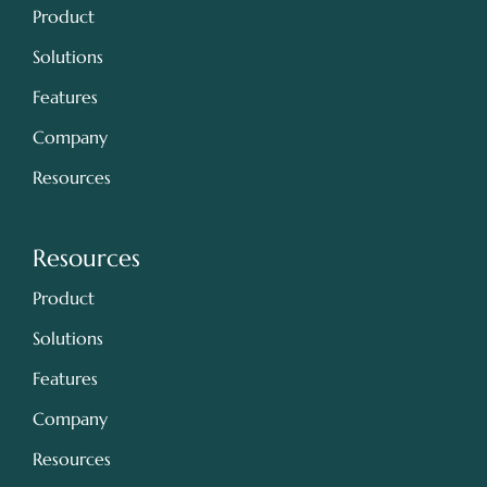
Product
Solutions
Features
Company
Resources
Resources
Product
Solutions
Features
Company
Resources