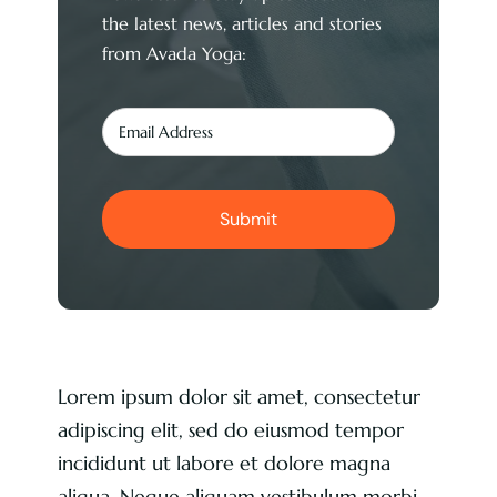
the latest news, articles and stories
from Avada Yoga:
Submit
Lorem ipsum dolor sit amet, consectetur
adipiscing elit, sed do eiusmod tempor
incididunt ut labore et dolore magna
aliqua. Neque aliquam vestibulum morbi