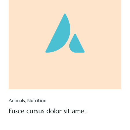
Animals
,
Nutrition
Fusce cursus dolor sit amet