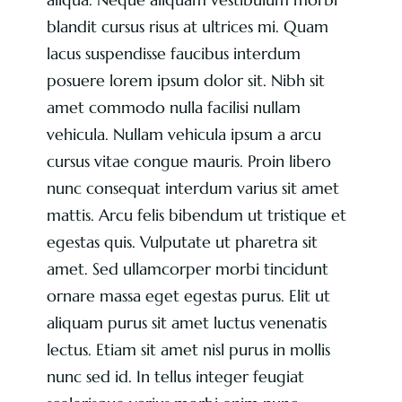
blandit cursus risus at ultrices mi. Quam
lacus suspendisse faucibus interdum
posuere lorem ipsum dolor sit. Nibh sit
amet commodo nulla facilisi nullam
vehicula. Nullam vehicula ipsum a arcu
cursus vitae congue mauris. Proin libero
nunc consequat interdum varius sit amet
mattis. Arcu felis bibendum ut tristique et
egestas quis. Vulputate ut pharetra sit
amet. Sed ullamcorper morbi tincidunt
ornare massa eget egestas purus. Elit ut
aliquam purus sit amet luctus venenatis
lectus. Etiam sit amet nisl purus in mollis
nunc sed id. In tellus integer feugiat