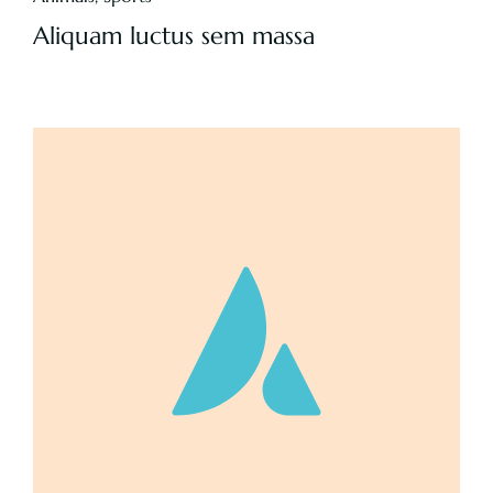
Aliquam luctus sem massa