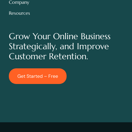
Company
Resources
Grow Your Online Business
Strategically, and Improve
Customer Retention.
Get Started – Free