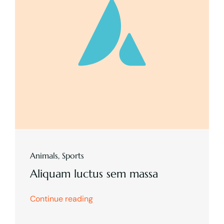
Animals
,
Sports
Aliquam luctus sem massa
Continue reading